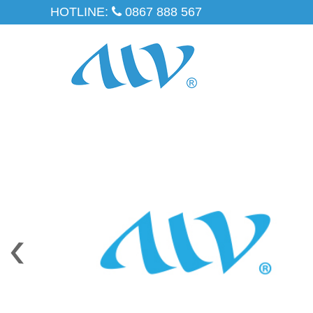
HOTLINE:
0867 888 567