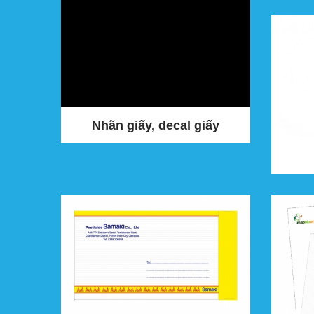
Nhãn giấy, decal giấy