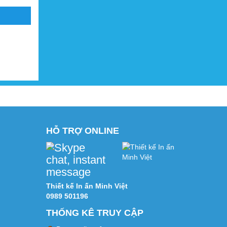
HỖ TRỢ ONLINE
Thiết kế In ấn Minh Việt
0989 501196
THỐNG KÊ TRUY CẬP